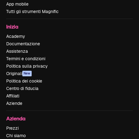
App mobile
Tutti gli strumenti Magnific
Inizia
Academy
Documentazione
Assistenza
Termini e condizioni
Politica sulla privacy
Originali
New
Politica dei cookie
Centro di fiducia
Affiliati
Aziende
Azienda
Prezzi
Chi siamo