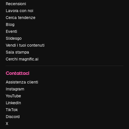
Recensioni
Lavora con noi
Cerca tendenze
Blog
Eventi
Slidesgo
Vendi i tuoi contenuti
Sala stampa
Cerchi magnific.ai
Contattaci
Assistenza clienti
Instagram
YouTube
LinkedIn
TikTok
Discord
X