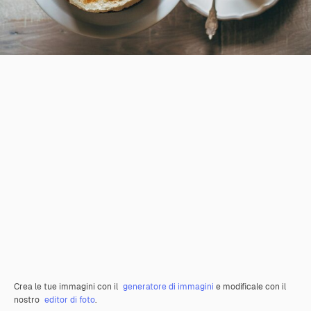
Crea le tue immagini con il
generatore di immagini
e modificale con il
nostro
editor di foto
.