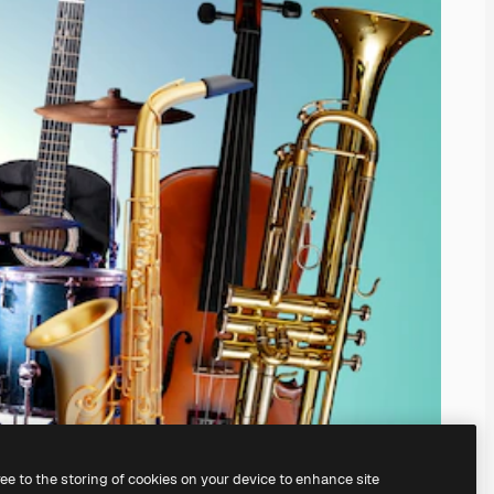
ree to the storing of cookies on your device to enhance site