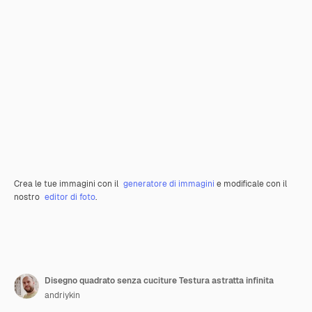
Crea le tue immagini con il
generatore di immagini
e modificale con il
nostro
editor di foto
.
Disegno quadrato senza cuciture Testura astratta infinita
andriykin