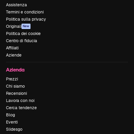
Assistenza
Termini e condizioni
Politica sulla privacy
Originali
New
Politica dei cookie
Centro di fiducia
Affiliati
Aziende
Azienda
Prezzi
Chi siamo
Recensioni
Lavora con noi
Cerca tendenze
Blog
Eventi
Slidesgo