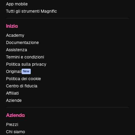
App mobile
Tutti gli strumenti Magnific
Inizia
Academy
Documentazione
Assistenza
Termini e condizioni
Politica sulla privacy
Originali
New
Politica dei cookie
Centro di fiducia
Affiliati
Aziende
Azienda
Prezzi
Chi siamo