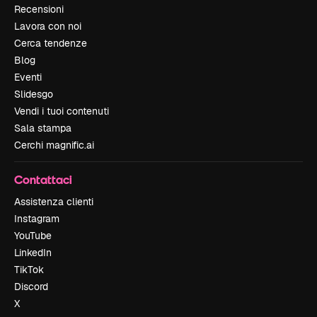
Recensioni
Lavora con noi
Cerca tendenze
Blog
Eventi
Slidesgo
Vendi i tuoi contenuti
Sala stampa
Cerchi magnific.ai
Contattaci
Assistenza clienti
Instagram
YouTube
LinkedIn
TikTok
Discord
X