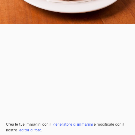
Crea le tue immagini con il
generatore di immagini
e modificale con il
nostro
editor di foto
.