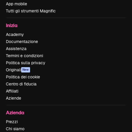
App mobile
Tutti gli strumenti Magnific
Inizia
Academy
Documentazione
Assistenza
Termini e condizioni
Politica sulla privacy
Originali
New
Politica dei cookie
Centro di fiducia
Affiliati
Aziende
Azienda
Prezzi
Chi siamo