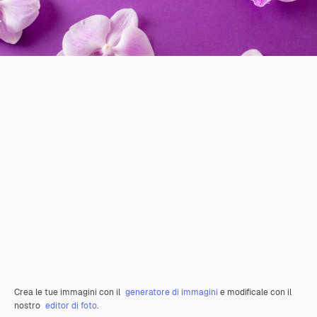
Crea le tue immagini con il
generatore di immagini
e modificale con il
nostro
editor di foto
.