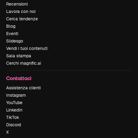
Recensioni
Lavora con noi
Cerca tendenze
Blog
Eventi
Slidesgo
Vendi i tuoi contenuti
Sala stampa
Cerchi magnific.ai
Contattaci
Assistenza clienti
Instagram
YouTube
LinkedIn
TikTok
Discord
X