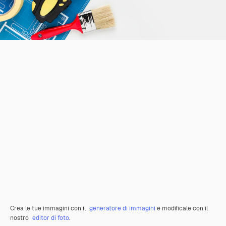
Crea le tue immagini con il
generatore di immagini
e modificale con il
nostro
editor di foto
.