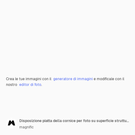
Crea le tue immagini con il
generatore di immagini
e modificale con il
nostro
editor di foto
.
Disposizione piatta della cornice per foto su superficie strutturata
magnific