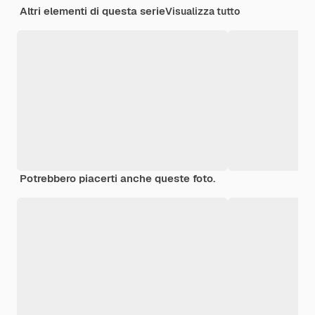
Altri elementi di questa serie
Visualizza tutto
Potrebbero piacerti anche queste foto.