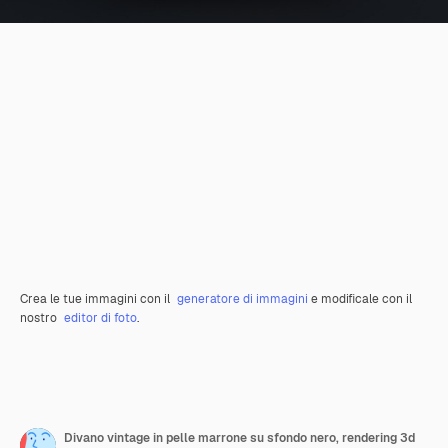
Crea le tue immagini con il
generatore di immagini
e modificale con il
nostro
editor di foto
.
Divano vintage in pelle marrone su sfondo nero, rendering 3d