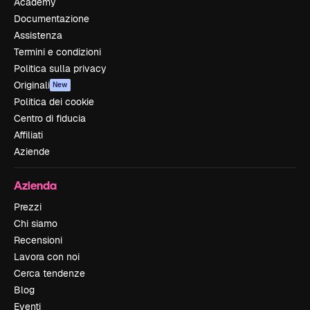
Academy
Documentazione
Assistenza
Termini e condizioni
Politica sulla privacy
Originali
New
Politica dei cookie
Centro di fiducia
Affiliati
Aziende
Azienda
Prezzi
Chi siamo
Recensioni
Lavora con noi
Cerca tendenze
Blog
Eventi