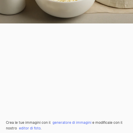
Crea le tue immagini con il
generatore di immagini
e modificale con il
nostro
editor di foto
.