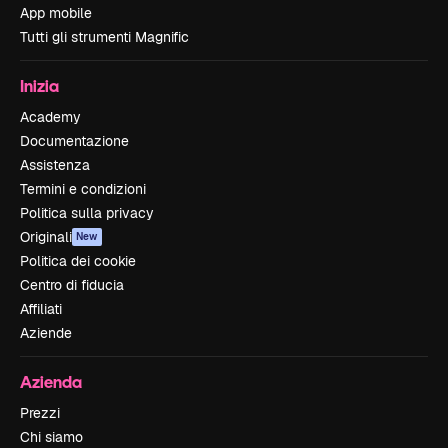
App mobile
Tutti gli strumenti Magnific
Inizia
Academy
Documentazione
Assistenza
Termini e condizioni
Politica sulla privacy
Originali
New
Politica dei cookie
Centro di fiducia
Affiliati
Aziende
Azienda
Prezzi
Chi siamo