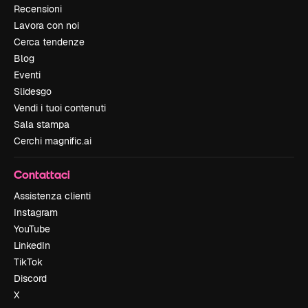
Recensioni
Lavora con noi
Cerca tendenze
Blog
Eventi
Slidesgo
Vendi i tuoi contenuti
Sala stampa
Cerchi magnific.ai
Contattaci
Assistenza clienti
Instagram
YouTube
LinkedIn
TikTok
Discord
X