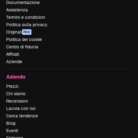
Documentazione
Assistenza
Termini e condizioni
Politica sulla privacy
Originali
New
Politica dei cookie
Centro di fiducia
Affiliati
Aziende
Azienda
Prezzi
Chi siamo
Recensioni
Lavora con noi
Cerca tendenze
Blog
Eventi