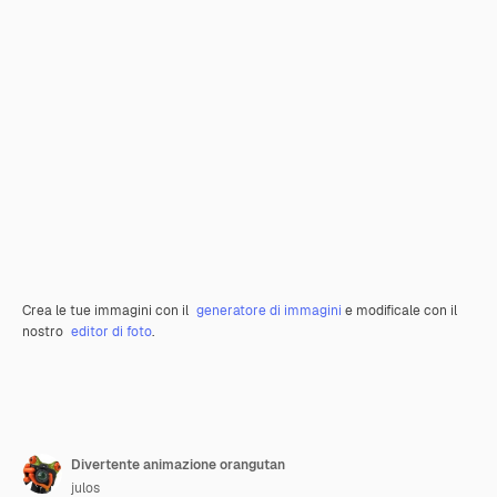
Crea le tue immagini con il
generatore di immagini
e modificale con il
nostro
editor di foto
.
Divertente animazione orangutan
julos