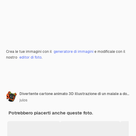
Crea le tue immagini con il
generatore di immagini
e modificale con il
nostro
editor di foto
.
Divertente cartone animato 3D illustrazione di un maiale a dondolo
julos
Potrebbero piacerti anche queste foto.