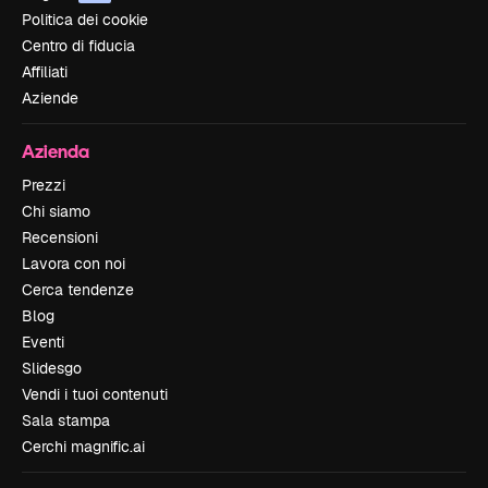
Politica dei cookie
Centro di fiducia
Affiliati
Aziende
Azienda
Prezzi
Chi siamo
Recensioni
Lavora con noi
Cerca tendenze
Blog
Eventi
Slidesgo
Vendi i tuoi contenuti
Sala stampa
Cerchi magnific.ai