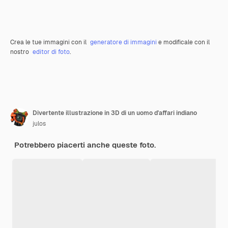
Crea le tue immagini con il
generatore di immagini
e modificale con il
nostro
editor di foto
.
Divertente illustrazione in 3D di un uomo d'affari indiano
julos
Potrebbero piacerti anche queste foto.