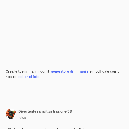
Crea le tue immagini con il
generatore di immagini
e modificale con il
nostro
editor di foto
.
Divertente rana illustrazione 3D
julos