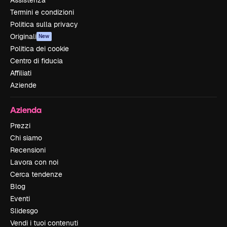
Assistenza
Termini e condizioni
Politica sulla privacy
Originali
New
Politica dei cookie
Centro di fiducia
Affiliati
Aziende
Azienda
Prezzi
Chi siamo
Recensioni
Lavora con noi
Cerca tendenze
Blog
Eventi
Slidesgo
Vendi i tuoi contenuti