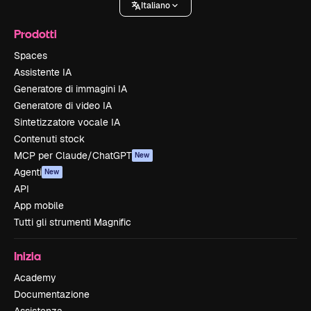
Italiano
Prodotti
Spaces
Assistente IA
Generatore di immagini IA
Generatore di video IA
Sintetizzatore vocale IA
Contenuti stock
MCP per Claude/ChatGPT
New
Agenti
New
API
App mobile
Tutti gli strumenti Magnific
Inizia
Academy
Documentazione