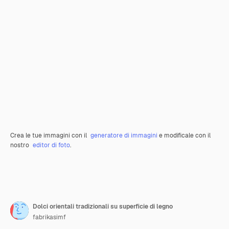
Crea le tue immagini con il
generatore di immagini
e modificale con il
nostro
editor di foto
.
Dolci orientali tradizionali su superficie di legno
fabrikasimf