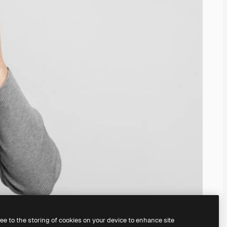
ree to the storing of cookies on your device to enhance site