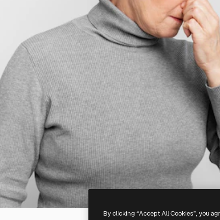
By clicking “Accept All Cookies”, you ag