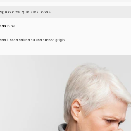
ana in pie…
con il naso chiuso su uno sfondo grigio