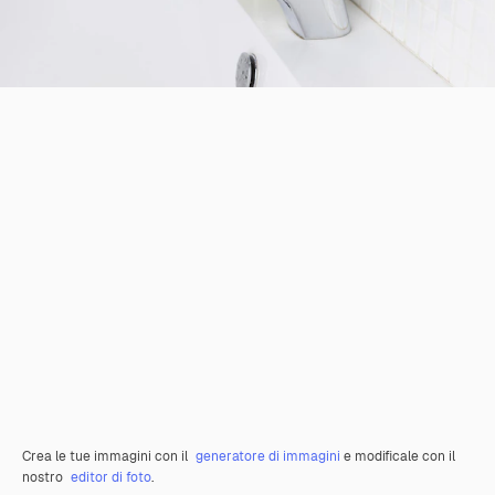
Crea le tue immagini con il
generatore di immagini
e modificale con il
nostro
editor di foto
.