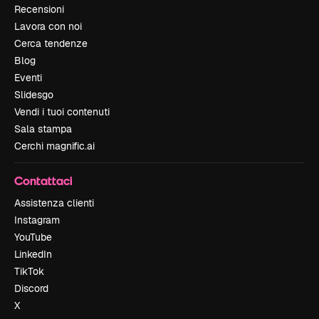
Recensioni
Lavora con noi
Cerca tendenze
Blog
Eventi
Slidesgo
Vendi i tuoi contenuti
Sala stampa
Cerchi magnific.ai
Contattaci
Assistenza clienti
Instagram
YouTube
LinkedIn
TikTok
Discord
X