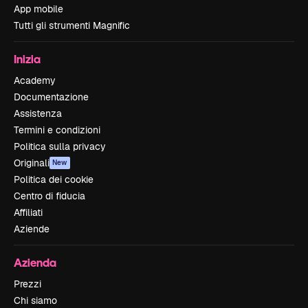
App mobile
Tutti gli strumenti Magnific
Inizia
Academy
Documentazione
Assistenza
Termini e condizioni
Politica sulla privacy
Originali
New
Politica dei cookie
Centro di fiducia
Affiliati
Aziende
Azienda
Prezzi
Chi siamo