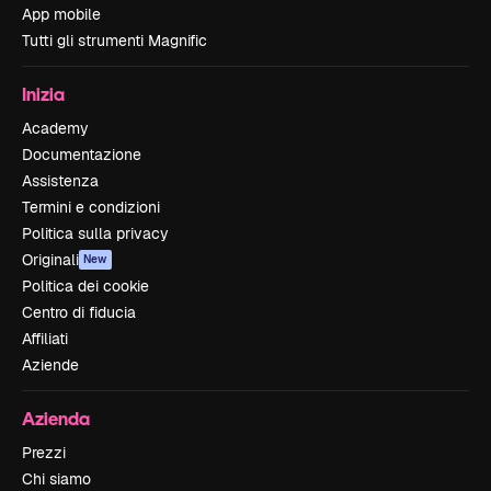
App mobile
Tutti gli strumenti Magnific
Inizia
Academy
Documentazione
Assistenza
Termini e condizioni
Politica sulla privacy
Originali
New
Politica dei cookie
Centro di fiducia
Affiliati
Aziende
Azienda
Prezzi
Chi siamo