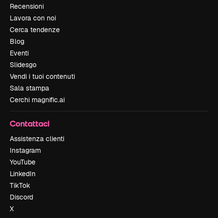
Recensioni
Lavora con noi
Cerca tendenze
Blog
Eventi
Slidesgo
Vendi i tuoi contenuti
Sala stampa
Cerchi magnific.ai
Contattaci
Assistenza clienti
Instagram
YouTube
LinkedIn
TikTok
Discord
X