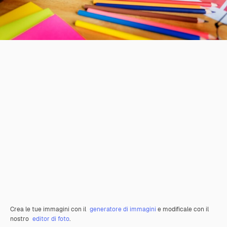
Crea le tue immagini con il
generatore di immagini
e modificale con il
nostro
editor di foto
.