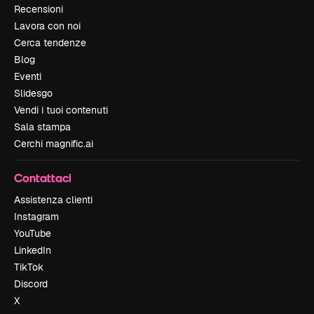
Recensioni
Lavora con noi
Cerca tendenze
Blog
Eventi
Slidesgo
Vendi i tuoi contenuti
Sala stampa
Cerchi magnific.ai
Contattaci
Assistenza clienti
Instagram
YouTube
LinkedIn
TikTok
Discord
X