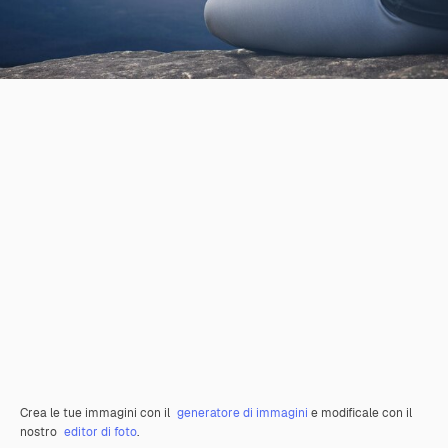
Crea le tue immagini con il
generatore di immagini
e modificale con il
nostro
editor di foto
.