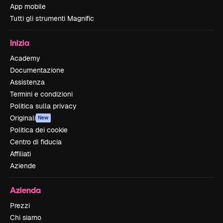
App mobile
Tutti gli strumenti Magnific
Inizia
Academy
Documentazione
Assistenza
Termini e condizioni
Politica sulla privacy
Originali
New
Politica dei cookie
Centro di fiducia
Affiliati
Aziende
Azienda
Prezzi
Chi siamo