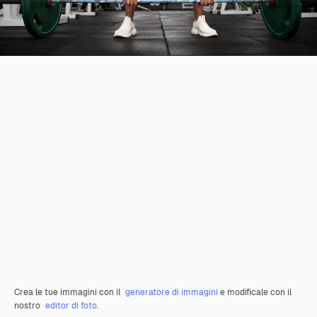
Crea le tue immagini con il
generatore di immagini
e modificale con il
nostro
editor di foto
.