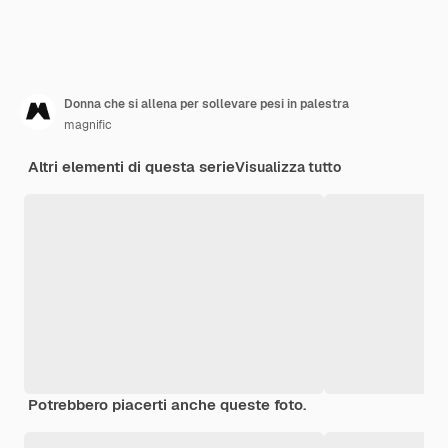
Donna che si allena per sollevare pesi in palestra
magnific
Altri elementi di questa serie
Visualizza tutto
Potrebbero piacerti anche queste foto.