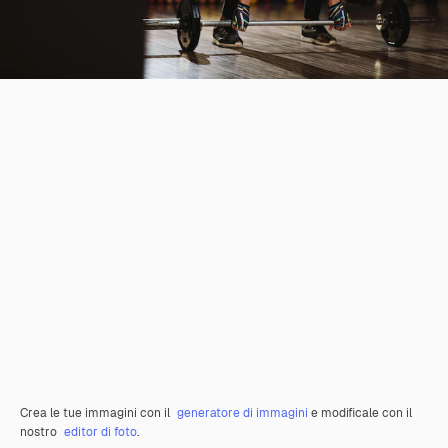
Crea le tue immagini con il
generatore di immagini
e modificale con il
nostro
editor di foto
.