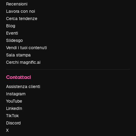
Recensioni
Lavora con noi
Cerca tendenze
Blog
Eventi
Slidesgo
Vendi i tuoi contenuti
Sala stampa
Cerchi magnific.ai
Contattaci
Assistenza clienti
Instagram
YouTube
LinkedIn
TikTok
Discord
X