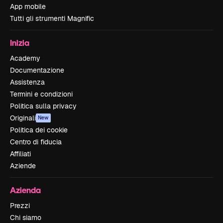
App mobile
Tutti gli strumenti Magnific
Inizia
Academy
Documentazione
Assistenza
Termini e condizioni
Politica sulla privacy
Originali
New
Politica dei cookie
Centro di fiducia
Affiliati
Aziende
Azienda
Prezzi
Chi siamo