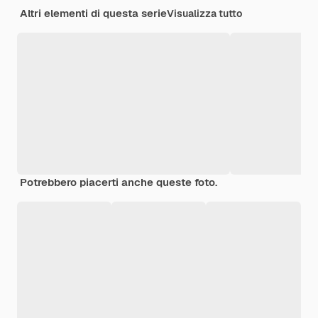
Altri elementi di questa serie
Visualizza tutto
Potrebbero piacerti anche queste foto.