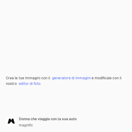
Crea le tue immagini con il
generatore di immagini
e modificale con il
nostro
editor di foto
.
Donna che viaggia con la sua auto
magnific