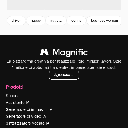
driver
happy
autista
donna
business woman
La piattaforma creativa per realizzare i tuoi migliori lavori. Oltre
1 milione di abbonati tra creativi, imprese, agenzie e studi.
Italiano
Prodotti
Spaces
Assistente IA
Generatore di immagini IA
Generatore di video IA
Sintetizzatore vocale IA