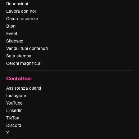
Recensioni
Lavora con noi
Cerca tendenze
Blog
Eventi
Slidesgo
Vendi i tuoi contenuti
Sala stampa
Cerchi magnific.ai
Contattaci
Assistenza clienti
Instagram
YouTube
LinkedIn
TikTok
Discord
X