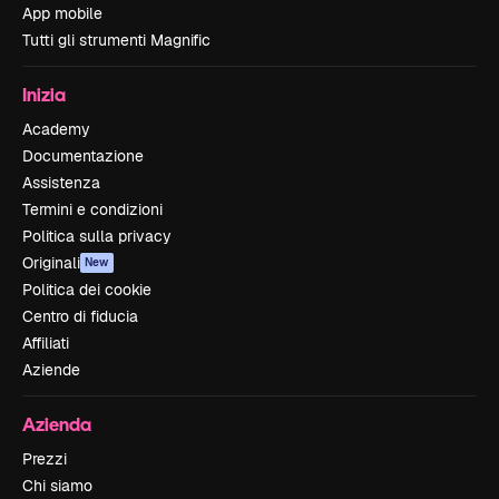
App mobile
Tutti gli strumenti Magnific
Inizia
Academy
Documentazione
Assistenza
Termini e condizioni
Politica sulla privacy
Originali
New
Politica dei cookie
Centro di fiducia
Affiliati
Aziende
Azienda
Prezzi
Chi siamo