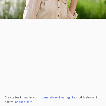
Crea le tue immagini con il
generatore di immagini
e modificale con il
nostro
editor di foto
.