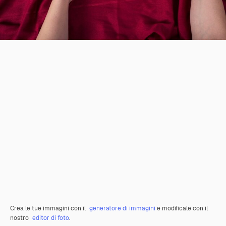
Crea le tue immagini con il
generatore di immagini
e modificale con il
nostro
editor di foto
.