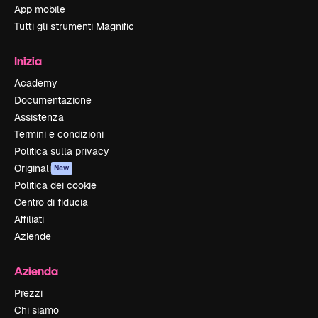
App mobile
Tutti gli strumenti Magnific
Inizia
Academy
Documentazione
Assistenza
Termini e condizioni
Politica sulla privacy
Originali
New
Politica dei cookie
Centro di fiducia
Affiliati
Aziende
Azienda
Prezzi
Chi siamo