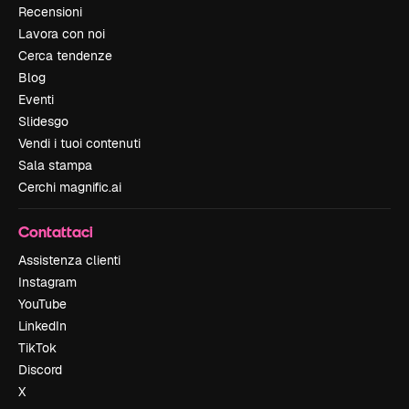
Recensioni
Lavora con noi
Cerca tendenze
Blog
Eventi
Slidesgo
Vendi i tuoi contenuti
Sala stampa
Cerchi magnific.ai
Contattaci
Assistenza clienti
Instagram
YouTube
LinkedIn
TikTok
Discord
X