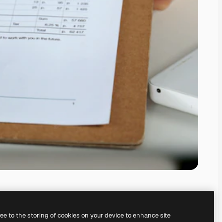
ree to the storing of cookies on your device to enhance site