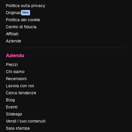
Politica sulla privacy
Originali
New
Politica dei cookie
Centro di fiducia
Affiliati
Aziende
Azienda
Prezzi
Chi siamo
Recensioni
Lavora con noi
Cerca tendenze
Blog
Eventi
Slidesgo
Vendi i tuoi contenuti
Sala stampa