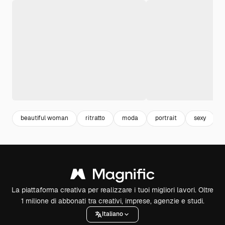
beautiful woman
ritratto
moda
portrait
sexy
La piattaforma creativa per realizzare i tuoi migliori lavori. Oltre
1 milione di abbonati tra creativi, imprese, agenzie e studi.
Italiano