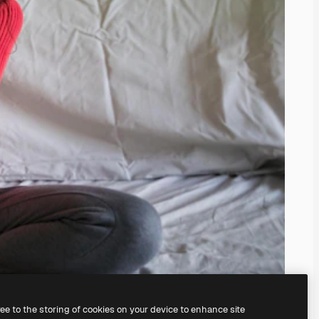
ree to the storing of cookies on your device to enhance site