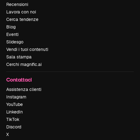
Recensioni
Lavora con noi
Cerca tendenze
Blog
Eventi
Slidesgo
Vendi i tuoi contenuti
Sala stampa
Cerchi magnific.ai
Contattaci
Assistenza clienti
Instagram
YouTube
LinkedIn
TikTok
Discord
X