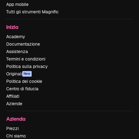
App mobile
Tutti gli strumenti Magnific
Inizia
Academy
Documentazione
Assistenza
Termini e condizioni
Politica sulla privacy
Originali
New
Politica dei cookie
Centro di fiducia
Affiliati
Aziende
Azienda
Prezzi
Chi siamo