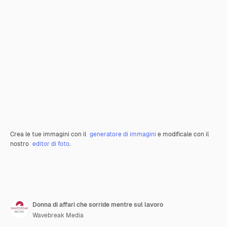
Crea le tue immagini con il
generatore di immagini
e modificale con il
nostro
editor di foto
.
Donna di affari che sorride mentre sul lavoro
Wavebreak Media