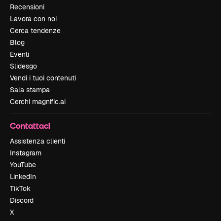
Recensioni
Lavora con noi
Cerca tendenze
Blog
Eventi
Slidesgo
Vendi i tuoi contenuti
Sala stampa
Cerchi magnific.ai
Contattaci
Assistenza clienti
Instagram
YouTube
LinkedIn
TikTok
Discord
X