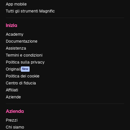
App mobile
Tutti gli strumenti Magnific
Inizia
Academy
Documentazione
Assistenza
Termini e condizioni
Politica sulla privacy
Originali
New
Politica dei cookie
Centro di fiducia
Affiliati
Aziende
Azienda
Prezzi
Chi siamo