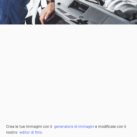
Crea le tue immagini con il
generatore di immagini
e modificale con il
nostro
editor di foto
.