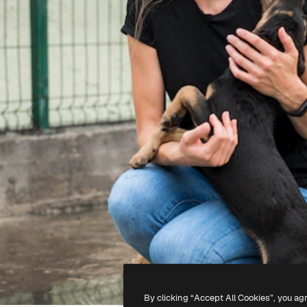
By clicking “Accept All Cookies”, you ag