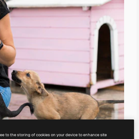
ree to the storing of cookies on your device to enhance site