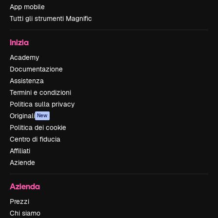
App mobile
Tutti gli strumenti Magnific
Inizia
Academy
Documentazione
Assistenza
Termini e condizioni
Politica sulla privacy
Originali
New
Politica dei cookie
Centro di fiducia
Affiliati
Aziende
Azienda
Prezzi
Chi siamo