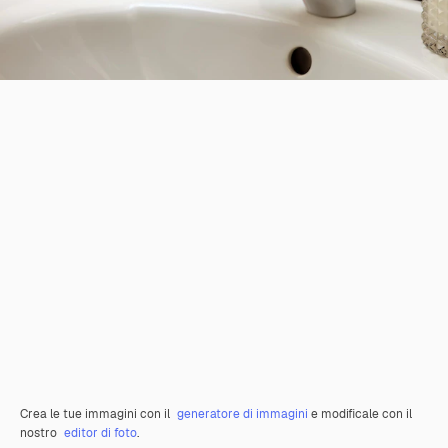
Crea le tue immagini con il
generatore di immagini
e modificale con il
nostro
editor di foto
.