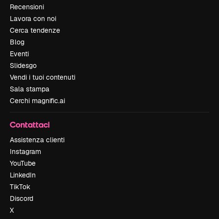
Recensioni
Lavora con noi
Cerca tendenze
Blog
Eventi
Slidesgo
Vendi i tuoi contenuti
Sala stampa
Cerchi magnific.ai
Contattaci
Assistenza clienti
Instagram
YouTube
LinkedIn
TikTok
Discord
X