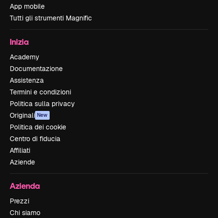
App mobile
Tutti gli strumenti Magnific
Inizia
Academy
Documentazione
Assistenza
Termini e condizioni
Politica sulla privacy
Originali
New
Politica dei cookie
Centro di fiducia
Affiliati
Aziende
Azienda
Prezzi
Chi siamo