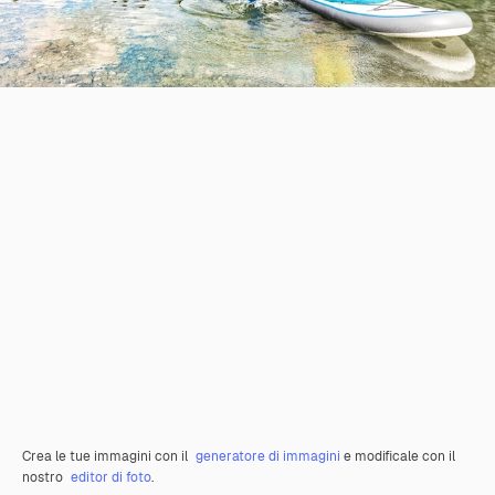
Crea le tue immagini con il
generatore di immagini
e modificale con il
nostro
editor di foto
.