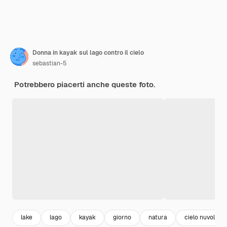
Donna in kayak sul lago contro il cielo
sebastian-5
Potrebbero piacerti anche queste foto.
lake
lago
kayak
giorno
natura
cielo nuvole