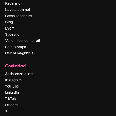
Recensioni
Lavora con noi
Cerca tendenze
Blog
Eventi
Slidesgo
Vendi i tuoi contenuti
Sala stampa
Cerchi magnific.ai
Contattaci
Assistenza clienti
Instagram
YouTube
LinkedIn
TikTok
Discord
X