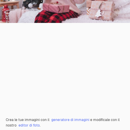
Crea le tue immagini con il
generatore di immagini
e modificale con il
nostro
editor di foto
.