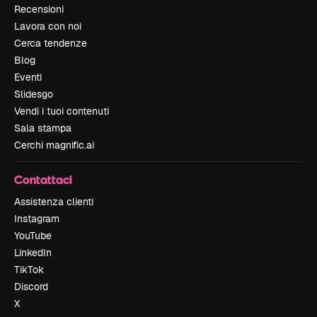
Recensioni
Lavora con noi
Cerca tendenze
Blog
Eventi
Slidesgo
Vendi i tuoi contenuti
Sala stampa
Cerchi magnific.ai
Contattaci
Assistenza clienti
Instagram
YouTube
LinkedIn
TikTok
Discord
X