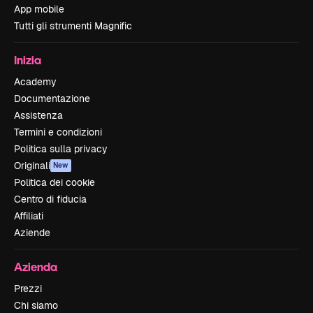
App mobile
Tutti gli strumenti Magnific
Inizia
Academy
Documentazione
Assistenza
Termini e condizioni
Politica sulla privacy
Originali
New
Politica dei cookie
Centro di fiducia
Affiliati
Aziende
Azienda
Prezzi
Chi siamo