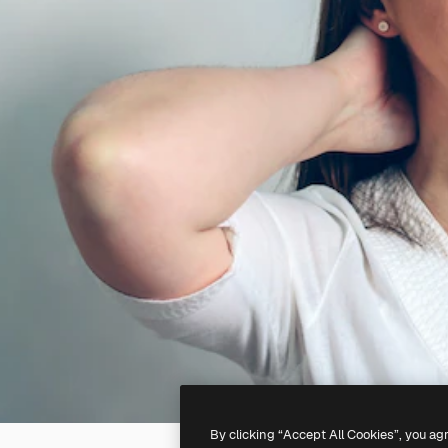
By clicking “Accept All Cookies”, you ag