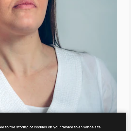
ree to the storing of cookies on your device to enhance site