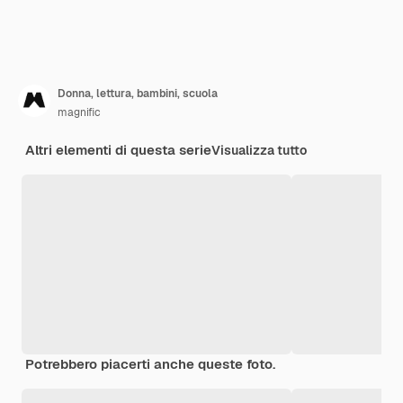
Donna, lettura, bambini, scuola
magnific
Altri elementi di questa serie
Visualizza tutto
Potrebbero piacerti anche queste foto.