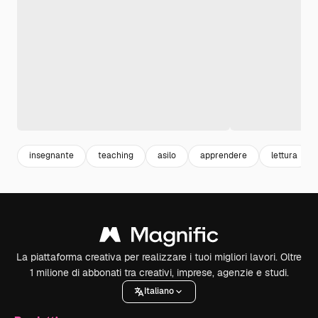
insegnante
teaching
asilo
apprendere
lettura
La piattaforma creativa per realizzare i tuoi migliori lavori. Oltre
1 milione di abbonati tra creativi, imprese, agenzie e studi.
Italiano