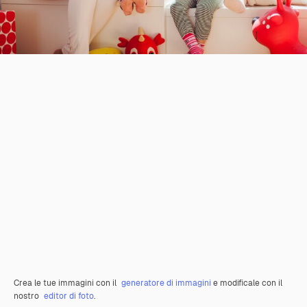
Crea le tue immagini con il
generatore di immagini
e modificale con il
nostro
editor di foto
.