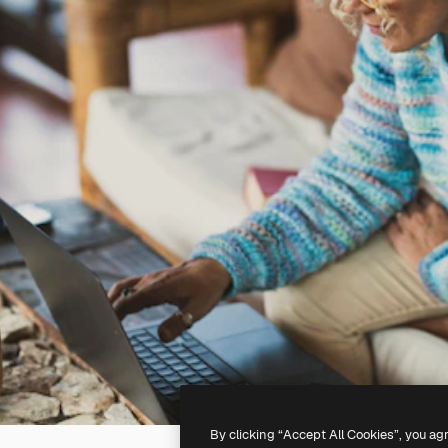
By clicking “Accept All Cookies”, you ag