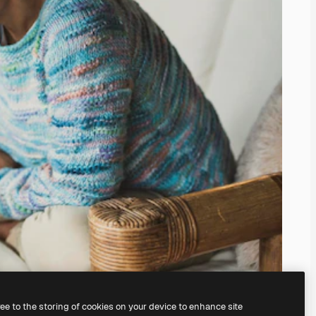
ree to the storing of cookies on your device to enhance site