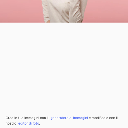
Crea le tue immagini con il
generatore di immagini
e modificale con il
nostro
editor di foto
.