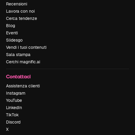
Recensioni
Lavora con noi
Cerca tendenze
Blog
Eventi
Slidesgo
Vendi i tuoi contenuti
Sala stampa
Cerchi magnific.ai
Contattaci
Assistenza clienti
Instagram
YouTube
LinkedIn
TikTok
Discord
X