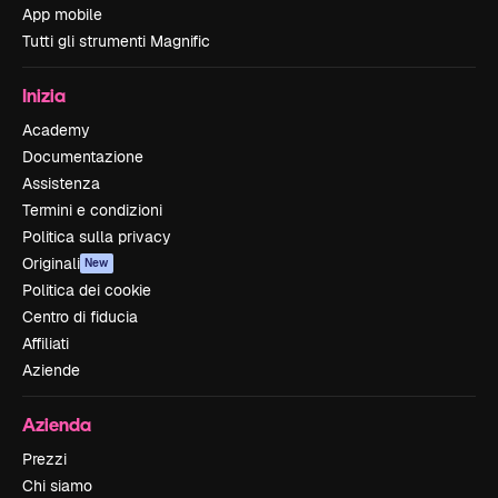
App mobile
Tutti gli strumenti Magnific
Inizia
Academy
Documentazione
Assistenza
Termini e condizioni
Politica sulla privacy
Originali
New
Politica dei cookie
Centro di fiducia
Affiliati
Aziende
Azienda
Prezzi
Chi siamo