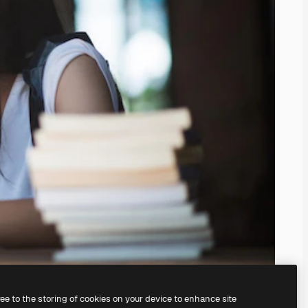
ree to the storing of cookies on your device to enhance site