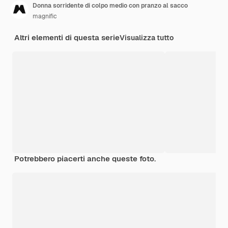
Donna sorridente di colpo medio con pranzo al sacco
magnific
Altri elementi di questa serie
Visualizza tutto
Potrebbero piacerti anche queste foto.