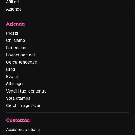
Affiliati
Aziende
Azienda
Prezzi
Chi siamo
Recensioni
Lavora con noi
Cerca tendenze
Blog
Eventi
Slidesgo
Vendi i tuoi contenuti
Sala stampa
Cerchi magnific.ai
Contattaci
Assistenza clienti