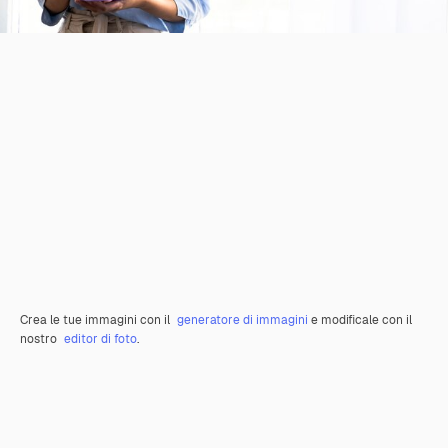
Crea le tue immagini con il
generatore di immagini
e modificale con il
nostro
editor di foto
.