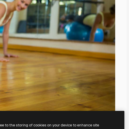
ree to the storing of cookies on your device to enhance site