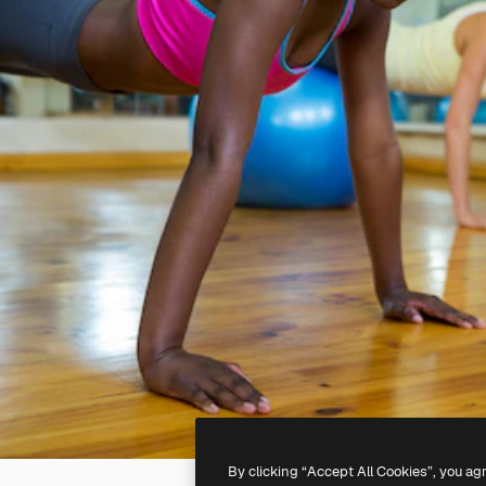
By clicking “Accept All Cookies”, you ag