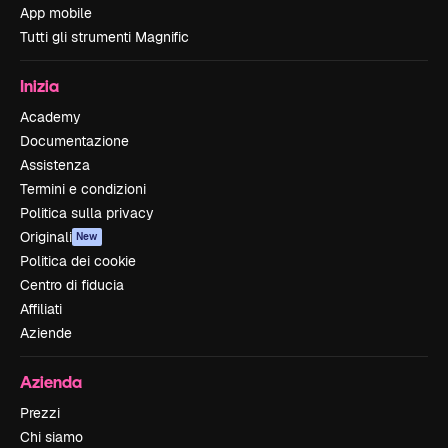
App mobile
Tutti gli strumenti Magnific
Inizia
Academy
Documentazione
Assistenza
Termini e condizioni
Politica sulla privacy
Originali
New
Politica dei cookie
Centro di fiducia
Affiliati
Aziende
Azienda
Prezzi
Chi siamo