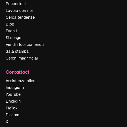
Recensioni
Lavora con noi
Cerca tendenze
Blog
Eventi
Slidesgo
Vendi i tuoi contenuti
Sala stampa
Cerchi magnific.ai
Contattaci
Assistenza clienti
Instagram
YouTube
LinkedIn
TikTok
Discord
X