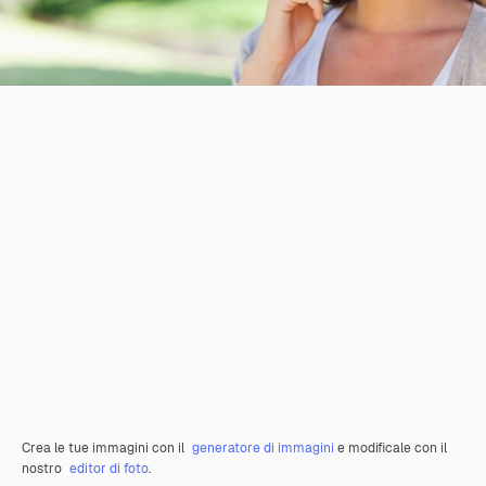
Crea le tue immagini con il
generatore di immagini
e modificale con il
nostro
editor di foto
.