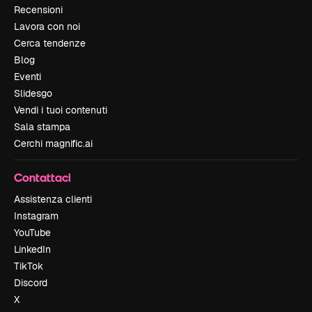
Recensioni
Lavora con noi
Cerca tendenze
Blog
Eventi
Slidesgo
Vendi i tuoi contenuti
Sala stampa
Cerchi magnific.ai
Contattaci
Assistenza clienti
Instagram
YouTube
LinkedIn
TikTok
Discord
X