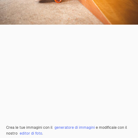
Crea le tue immagini con il
generatore di immagini
e modificale con il
nostro
editor di foto
.