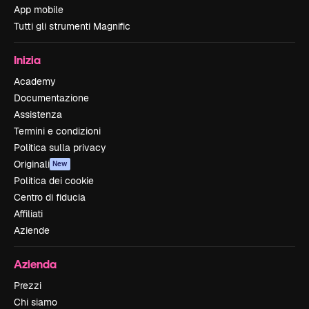
App mobile
Tutti gli strumenti Magnific
Inizia
Academy
Documentazione
Assistenza
Termini e condizioni
Politica sulla privacy
Originali
New
Politica dei cookie
Centro di fiducia
Affiliati
Aziende
Azienda
Prezzi
Chi siamo