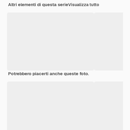
Altri elementi di questa serie
Visualizza tutto
Potrebbero piacerti anche queste foto.