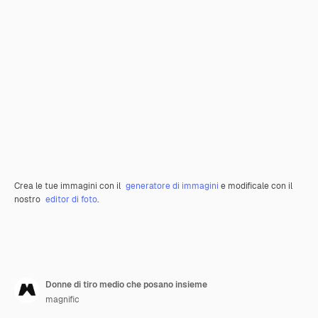
Crea le tue immagini con il
generatore di immagini
e modificale con il
nostro
editor di foto
.
Donne di tiro medio che posano insieme
magnific