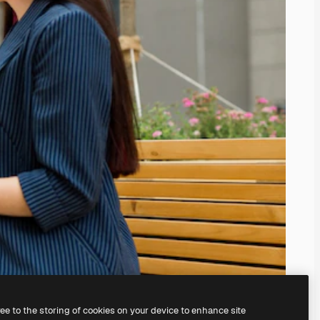
ree to the storing of cookies on your device to enhance site