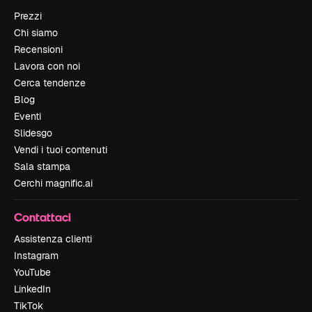
Prezzi
Chi siamo
Recensioni
Lavora con noi
Cerca tendenze
Blog
Eventi
Slidesgo
Vendi i tuoi contenuti
Sala stampa
Cerchi magnific.ai
Contattaci
Assistenza clienti
Instagram
YouTube
LinkedIn
TikTok