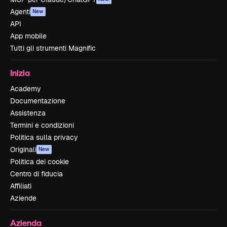
Agenti
New
API
App mobile
Tutti gli strumenti Magnific
Inizia
Academy
Documentazione
Assistenza
Termini e condizioni
Politica sulla privacy
Originali
New
Politica dei cookie
Centro di fiducia
Affiliati
Aziende
Azienda