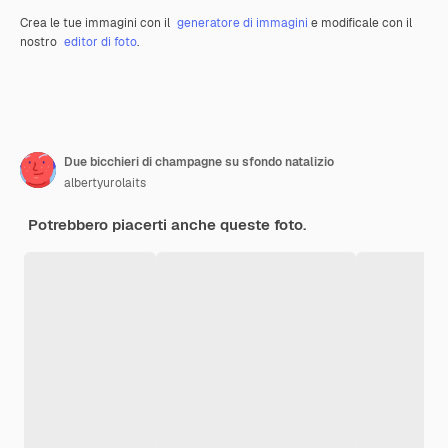
Crea le tue immagini con il
generatore di immagini
e modificale con il
nostro
editor di foto
.
Due bicchieri di champagne su sfondo natalizio
albertyurolaits
Potrebbero piacerti anche queste foto.