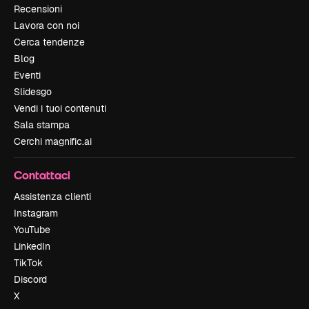
Recensioni
Lavora con noi
Cerca tendenze
Blog
Eventi
Slidesgo
Vendi i tuoi contenuti
Sala stampa
Cerchi magnific.ai
Contattaci
Assistenza clienti
Instagram
YouTube
LinkedIn
TikTok
Discord
X