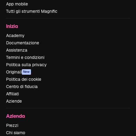
App mobile
Tutti gli strumenti Magnific
Inizia
Academy
Documentazione
Assistenza
Termini e condizioni
Politica sulla privacy
Originali
New
Politica dei cookie
Centro di fiducia
Affiliati
Aziende
Azienda
Prezzi
Chi siamo