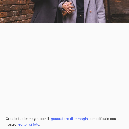
Crea le tue immagini con il
generatore di immagini
e modificale con il
nostro
editor di foto
.