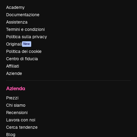
Academy
Documentazione
Assistenza
Termini e condizioni
Politica sulla privacy
Originali
New
Politica dei cookie
Centro di fiducia
Affiliati
Aziende
Azienda
Prezzi
Chi siamo
Recensioni
Lavora con noi
Cerca tendenze
Blog