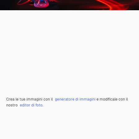
Crea le tue immagini con il
generatore di immagini
e modificale con il
nostro
editor di foto
.