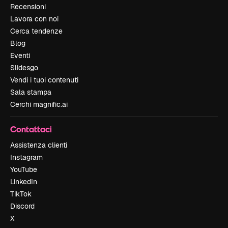
Recensioni
Lavora con noi
Cerca tendenze
Blog
Eventi
Slidesgo
Vendi i tuoi contenuti
Sala stampa
Cerchi magnific.ai
Contattaci
Assistenza clienti
Instagram
YouTube
LinkedIn
TikTok
Discord
X