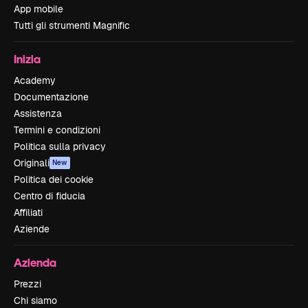
App mobile
Tutti gli strumenti Magnific
Inizia
Academy
Documentazione
Assistenza
Termini e condizioni
Politica sulla privacy
Originali
New
Politica dei cookie
Centro di fiducia
Affiliati
Aziende
Azienda
Prezzi
Chi siamo