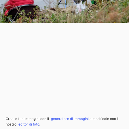
Crea le tue immagini con il
generatore di immagini
e modificale con il
nostro
editor di foto
.