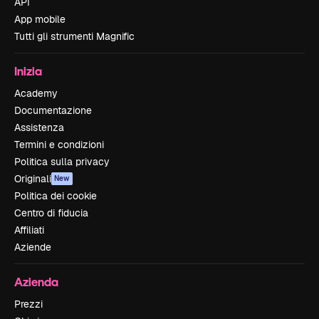
API
App mobile
Tutti gli strumenti Magnific
Inizia
Academy
Documentazione
Assistenza
Termini e condizioni
Politica sulla privacy
Originali
New
Politica dei cookie
Centro di fiducia
Affiliati
Aziende
Azienda
Prezzi