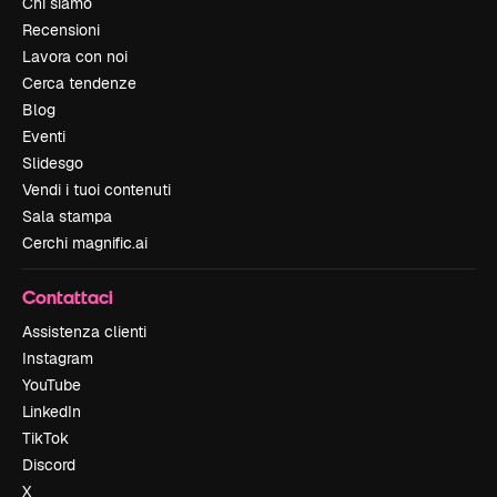
Chi siamo
Recensioni
Lavora con noi
Cerca tendenze
Blog
Eventi
Slidesgo
Vendi i tuoi contenuti
Sala stampa
Cerchi magnific.ai
Contattaci
Assistenza clienti
Instagram
YouTube
LinkedIn
TikTok
Discord
X