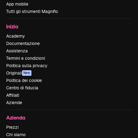
App mobile
Tutti gli strumenti Magnific
Inizia
Academy
Documentazione
Assistenza
Termini e condizioni
Politica sulla privacy
Originali
New
Politica dei cookie
Centro di fiducia
Affiliati
Aziende
Azienda
Prezzi
Chi siamo