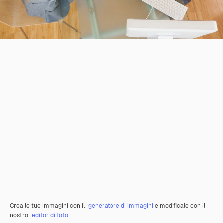
Crea le tue immagini con il
generatore di immagini
e modificale con il
nostro
editor di foto
.