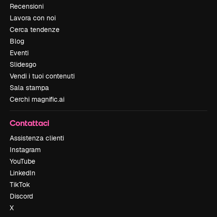
Recensioni
Lavora con noi
Cerca tendenze
Blog
Eventi
Slidesgo
Vendi i tuoi contenuti
Sala stampa
Cerchi magnific.ai
Contattaci
Assistenza clienti
Instagram
YouTube
LinkedIn
TikTok
Discord
X